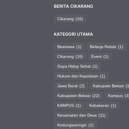
BERITA CIKARANG
Cikarang
(16)
KATEGORI UTAMA
Beasiswa
(1)
Belanja Relate
(1)
Cikarang
(16)
Event
(1)
Gaya Hidup Sehat
(1)
Hukum dan Kepolisian
(1)
Jawa Barat
(2)
Kabupate Bekasi
(1
Kabupaten Bekasi
(22)
Kampus
(3
KAMPUS
(1)
Kebakaran
(1)
Kecamatan dan Desa
(11)
Kedungwaringin
(1)