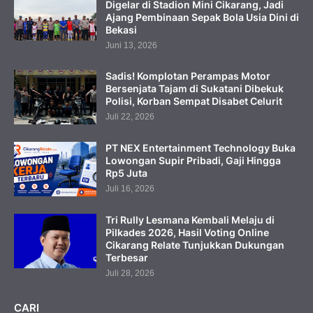
Digelar di Stadion Mini Cikarang, Jadi
Ajang Pembinaan Sepak Bola Usia Dini di
Bekasi
Juni 13, 2026
Sadis! Komplotan Perampas Motor
Bersenjata Tajam di Sukatani Dibekuk
Polisi, Korban Sempat Disabet Celurit
Juli 22, 2026
PT NEX Entertainment Technology Buka
Lowongan Supir Pribadi, Gaji Hingga
Rp5 Juta
Juli 16, 2026
Tri Rully Lesmana Kembali Melaju di
Pilkades 2026, Hasil Voting Online
Cikarang Relate Tunjukkan Dukungan
Terbesar
Juli 28, 2026
CARI