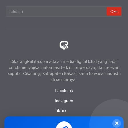
CikarangRelate.com adalah media digital lokal yang hadir
untuk menyajikan informasi terkini, terpercaya, dan relevan
seputar Cikarang, Kabupaten Bekasi, serta kawasan industri
di sekitarnya.
Facebook
Instagram
TikTok
YouTube
✕