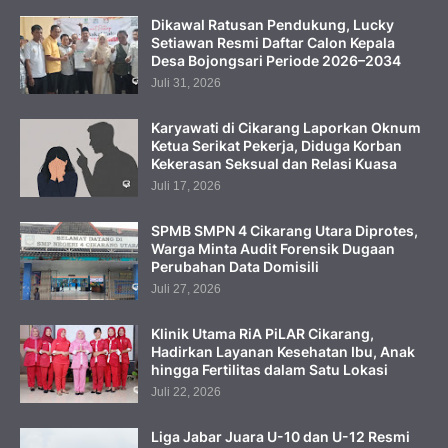
Dikawal Ratusan Pendukung, Lucky
Setiawan Resmi Daftar Calon Kepala
Desa Bojongsari Periode 2026–2034
Juli 31, 2026
Karyawati di Cikarang Laporkan Oknum
Ketua Serikat Pekerja, Diduga Korban
Kekerasan Seksual dan Relasi Kuasa
Juli 17, 2026
SPMB SMPN 4 Cikarang Utara Diprotes,
Warga Minta Audit Forensik Dugaan
Perubahan Data Domisili
Juli 27, 2026
Klinik Utama RiA PiLAR Cikarang,
Hadirkan Layanan Kesehatan Ibu, Anak
hingga Fertilitas dalam Satu Lokasi
Juli 22, 2026
Liga Jabar Juara U-10 dan U-12 Resmi