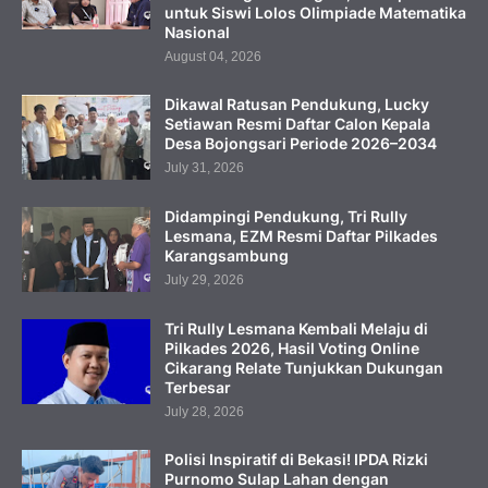
untuk Siswi Lolos Olimpiade Matematika
Nasional
August 04, 2026
Dikawal Ratusan Pendukung, Lucky
Setiawan Resmi Daftar Calon Kepala
Desa Bojongsari Periode 2026–2034
July 31, 2026
Didampingi Pendukung, Tri Rully
Lesmana, EZM Resmi Daftar Pilkades
Karangsambung
July 29, 2026
Tri Rully Lesmana Kembali Melaju di
Pilkades 2026, Hasil Voting Online
Cikarang Relate Tunjukkan Dukungan
Terbesar
July 28, 2026
Polisi Inspiratif di Bekasi! IPDA Rizki
Purnomo Sulap Lahan dengan