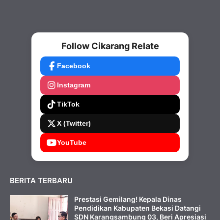
Follow Cikarang Relate
Facebook
Instagram
TikTok
X (Twitter)
YouTube
BERITA TERBARU
Prestasi Gemilang! Kepala Dinas
Pendidikan Kabupaten Bekasi Datangi
SDN Karangsambung 03, Beri Apresiasi