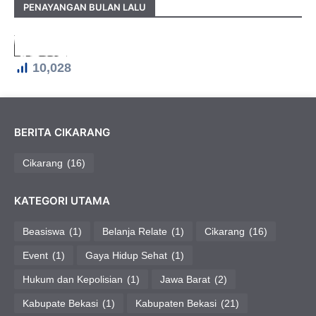
PENAYANGAN BULAN LALU
10,028
BERITA CIKARANG
Cikarang
(16)
KATEGORI UTAMA
Beasiswa
(1)
Belanja Relate
(1)
Cikarang
(16)
Event
(1)
Gaya Hidup Sehat
(1)
Hukum dan Kepolisian
(1)
Jawa Barat
(2)
Kabupate Bekasi
(1)
Kabupaten Bekasi
(21)