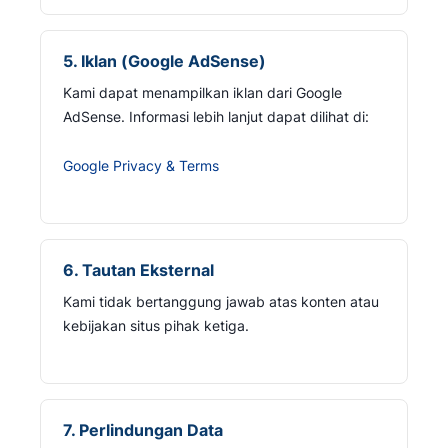
5. Iklan (Google AdSense)
Kami dapat menampilkan iklan dari Google
AdSense. Informasi lebih lanjut dapat dilihat di:
Google Privacy & Terms
6. Tautan Eksternal
Kami tidak bertanggung jawab atas konten atau
kebijakan situs pihak ketiga.
7. Perlindungan Data