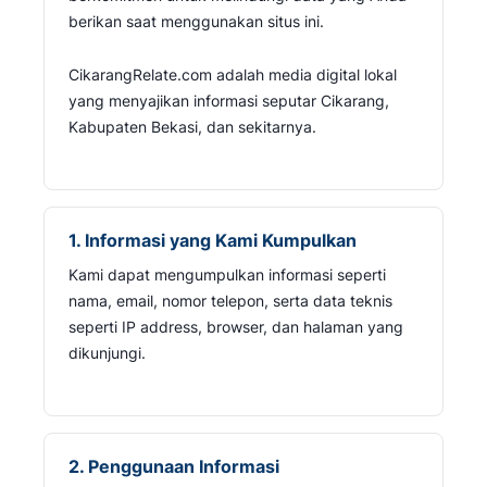
berikan saat menggunakan situs ini.
CikarangRelate.com adalah media digital lokal
yang menyajikan informasi seputar Cikarang,
Kabupaten Bekasi, dan sekitarnya.
1. Informasi yang Kami Kumpulkan
Kami dapat mengumpulkan informasi seperti
nama, email, nomor telepon, serta data teknis
seperti IP address, browser, dan halaman yang
dikunjungi.
2. Penggunaan Informasi