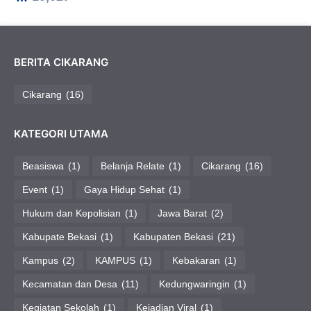
BERITA CIKARANG
Cikarang
(16)
KATEGORI UTAMA
Beasiswa
(1)
Belanja Relate
(1)
Cikarang
(16)
Event
(1)
Gaya Hidup Sehat
(1)
Hukum dan Kepolisian
(1)
Jawa Barat
(2)
Kabupate Bekasi
(1)
Kabupaten Bekasi
(21)
Kampus
(2)
KAMPUS
(1)
Kebakaran
(1)
Kecamatan dan Desa
(11)
Kedungwaringin
(1)
Kegiatan Sekolah
(1)
Kejadian Viral
(1)