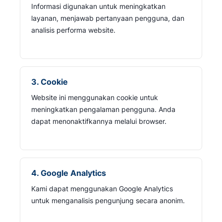
Informasi digunakan untuk meningkatkan
layanan, menjawab pertanyaan pengguna, dan
analisis performa website.
3. Cookie
Website ini menggunakan cookie untuk
meningkatkan pengalaman pengguna. Anda
dapat menonaktifkannya melalui browser.
4. Google Analytics
Kami dapat menggunakan Google Analytics
untuk menganalisis pengunjung secara anonim.