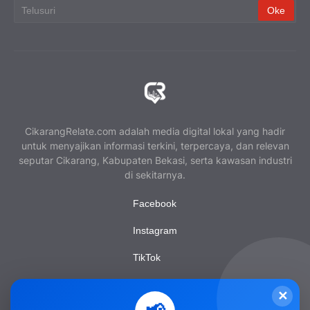
CikarangRelate.com adalah media digital lokal yang hadir
untuk menyajikan informasi terkini, terpercaya, dan relevan
seputar Cikarang, Kabupaten Bekasi, serta kawasan industri
di sekitarnya.
Facebook
Instagram
TikTok
YouTube
✕