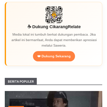
☕ Dukung CikarangRelate
Media lokal ini tumbuh berkat dukungan pembaca. Jika
artikel ini bermanfaat, Anda dapat memberikan apresiasi
melalui Saweria.
❤️ Dukung Sekarang
BERITA POPULER