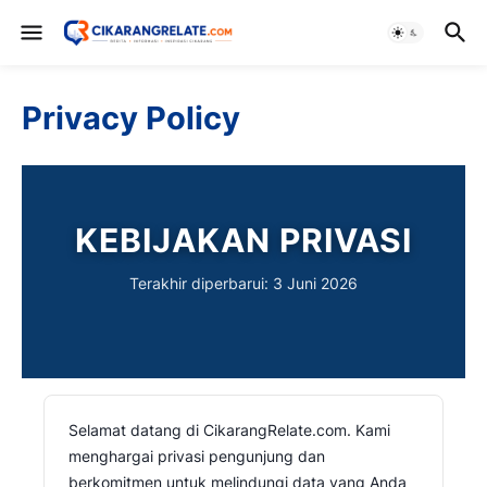
Privacy Policy
KEBIJAKAN PRIVASI
Terakhir diperbarui: 3 Juni 2026
Selamat datang di CikarangRelate.com. Kami
menghargai privasi pengunjung dan
berkomitmen untuk melindungi data yang Anda