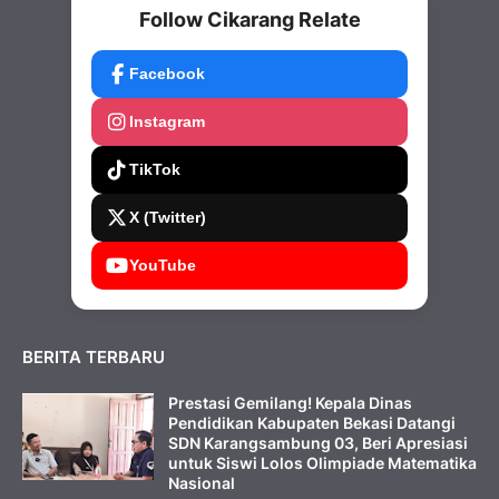
Follow Cikarang Relate
Facebook
Instagram
TikTok
X (Twitter)
YouTube
BERITA TERBARU
Prestasi Gemilang! Kepala Dinas
Pendidikan Kabupaten Bekasi Datangi
SDN Karangsambung 03, Beri Apresiasi
untuk Siswi Lolos Olimpiade Matematika
Nasional