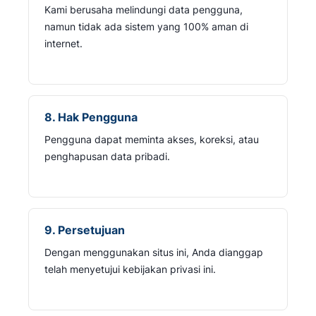
Kami berusaha melindungi data pengguna,
namun tidak ada sistem yang 100% aman di
internet.
8. Hak Pengguna
Pengguna dapat meminta akses, koreksi, atau
penghapusan data pribadi.
9. Persetujuan
Dengan menggunakan situs ini, Anda dianggap
telah menyetujui kebijakan privasi ini.