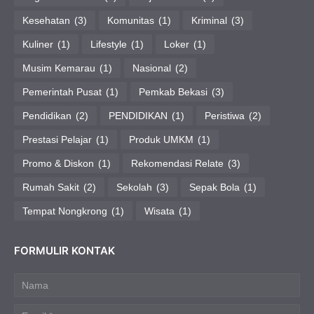
Kesehatan
(3)
Komunitas
(1)
Kriminal
(3)
Kuliner
(1)
Lifestyle
(1)
Loker
(1)
Musim Kemarau
(1)
Nasional
(2)
Pemerintah Pusat
(1)
Pemkab Bekasi
(3)
Pendidikan
(2)
PENDIDIKAN
(1)
Peristiwa
(2)
Prestasi Pelajar
(1)
Produk UMKM
(1)
Promo & Diskon
(1)
Rekomendasi Relate
(3)
Rumah Sakit
(2)
Sekolah
(3)
Sepak Bola
(1)
Tempat Nongkrong
(1)
Wisata
(1)
FORMULIR KONTAK