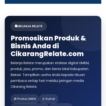
🛍️ BELANJA RELATE
Promosikan Produk &
Bisnis Anda di
CikarangRelate.com
Belanja Relate merupakan etalase digital UMKM,
produk, jasa, promo, dan bisnis lokal Kabupaten
Bekasi. Tampilkan usaha Anda kepada ribuan
pembaca setiap hari melalui jaringan media
Cikarang Relate.
🎁 Produk UMKM
🍜 Kuliner