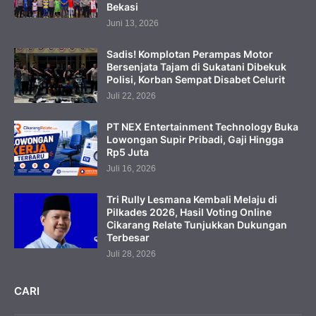
Bekasi
Juni 13, 2026
Sadis! Komplotan Perampas Motor
Bersenjata Tajam di Sukatani Dibekuk
Polisi, Korban Sempat Disabet Celurit
Juli 22, 2026
PT NEX Entertainment Technology Buka
Lowongan Supir Pribadi, Gaji Hingga
Rp5 Juta
Juli 16, 2026
Tri Rully Lesmana Kembali Melaju di
Pilkades 2026, Hasil Voting Online
Cikarang Relate Tunjukkan Dukungan
Terbesar
Juli 28, 2026
CARI