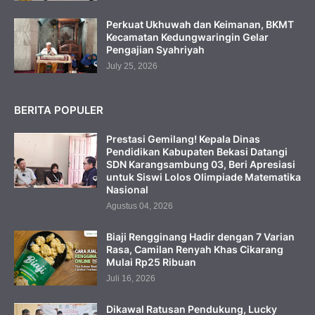
Perkuat Ukhuwah dan Keimanan, BKMT
Kecamatan Kedungwaringin Gelar
Pengajian Syahriyah
July 25, 2026
BERITA POPULER
Prestasi Gemilang! Kepala Dinas
Pendidikan Kabupaten Bekasi Datangi
SDN Karangsambung 03, Beri Apresiasi
untuk Siswi Lolos Olimpiade Matematika
Nasional
Agustus 04, 2026
Biaji Rengginang Hadir dengan 7 Varian
Rasa, Camilan Renyah Khas Cikarang
Mulai Rp25 Ribuan
Juli 16, 2026
Dikawal Ratusan Pendukung, Lucky