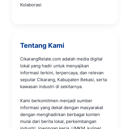
Kolaborasi
Tentang Kami
CikarangRelate.com adalah media digital
lokal yang hadir untuk menyajikan
informasi terkini, terpercaya, dan relevan
seputar Cikarang, Kabupaten Bekasi, serta
kawasan industri di sekitarnya.
Kami berkomitmen menjadi sumber
informasi yang dekat dengan masyarakat
dengan menghadirkan berbagai konten
mulai dari berita lokal, perkembangan
industri, lowongan kerja, UMKM, kuliner,