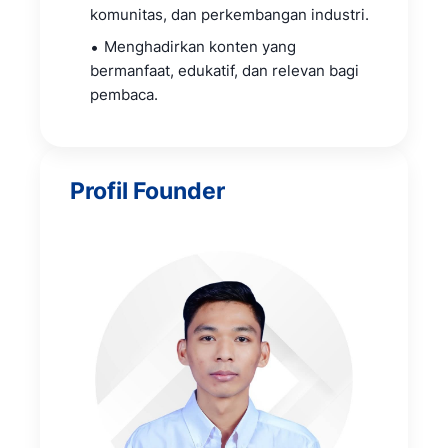
komunitas, dan perkembangan industri.
Menghadirkan konten yang
bermanfaat, edukatif, dan relevan bagi
pembaca.
Profil Founder