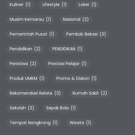
Kuliner
(1)
Lifestyle
(1)
Loker
(1)
Musim Kemarau
(1)
Nasional
(2)
Pemerintah Pusat
(1)
Pemkab Bekasi
(3)
Pendidikan
(2)
PENDIDIKAN
(1)
Peristiwa
(2)
Prestasi Pelajar
(1)
Produk UMKM
(1)
Promo & Diskon
(1)
Rekomendasi Relate
(3)
Rumah Sakit
(2)
Sekolah
(3)
Sepak Bola
(1)
Tempat Nongkrong
(1)
Wisata
(1)