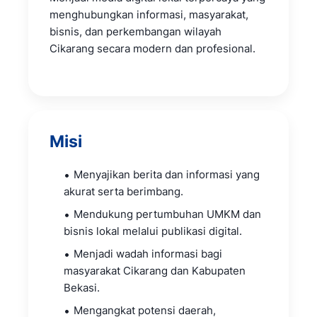
menghubungkan informasi, masyarakat,
bisnis, dan perkembangan wilayah
Cikarang secara modern dan profesional.
Misi
Menyajikan berita dan informasi yang
akurat serta berimbang.
Mendukung pertumbuhan UMKM dan
bisnis lokal melalui publikasi digital.
Menjadi wadah informasi bagi
masyarakat Cikarang dan Kabupaten
Bekasi.
Mengangkat potensi daerah,