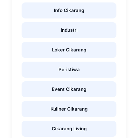
Info Cikarang
Industri
Loker Cikarang
Peristiwa
Event Cikarang
Kuliner Cikarang
Cikarang Living