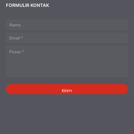
FORMULIR KONTAK