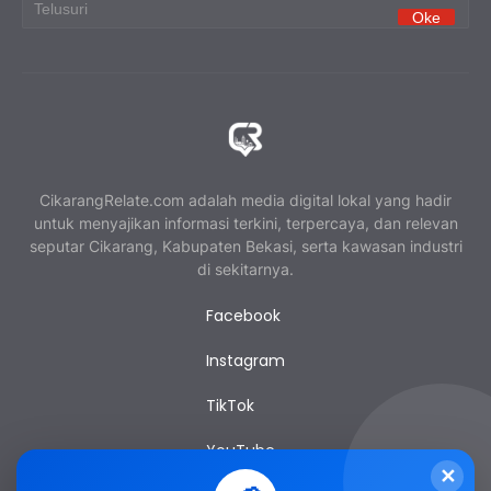
CikarangRelate.com adalah media digital lokal yang hadir
untuk menyajikan informasi terkini, terpercaya, dan relevan
seputar Cikarang, Kabupaten Bekasi, serta kawasan industri
di sekitarnya.
Facebook
Instagram
TikTok
YouTube
✕