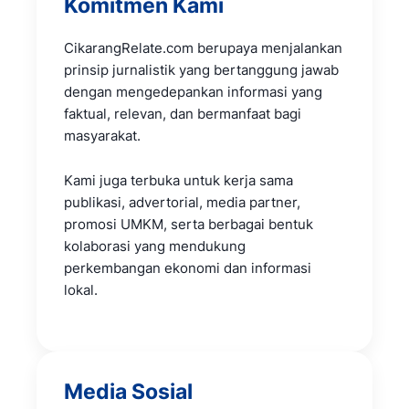
Komitmen Kami
CikarangRelate.com berupaya menjalankan
prinsip jurnalistik yang bertanggung jawab
dengan mengedepankan informasi yang
faktual, relevan, dan bermanfaat bagi
masyarakat.
Kami juga terbuka untuk kerja sama
publikasi, advertorial, media partner,
promosi UMKM, serta berbagai bentuk
kolaborasi yang mendukung
perkembangan ekonomi dan informasi
lokal.
Media Sosial