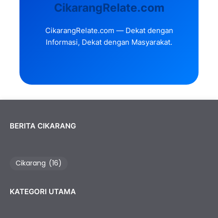
CikarangRelate.com
CikarangRelate.com — Dekat dengan
Informasi, Dekat dengan Masyarakat.
BERITA CIKARANG
Cikarang
(16)
KATEGORI UTAMA