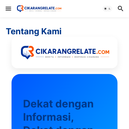
Tentang Kami
Dekat dengan
Informasi,