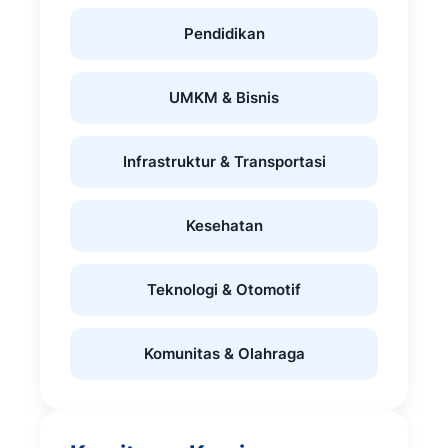
Pendidikan
UMKM & Bisnis
Infrastruktur & Transportasi
Kesehatan
Teknologi & Otomotif
Komunitas & Olahraga