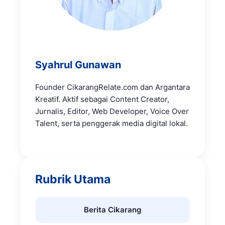
Syahrul Gunawan
Founder CikarangRelate.com dan Argantara
Kreatif. Aktif sebagai Content Creator,
Jurnalis, Editor, Web Developer, Voice Over
Talent, serta penggerak media digital lokal.
Rubrik Utama
Berita Cikarang