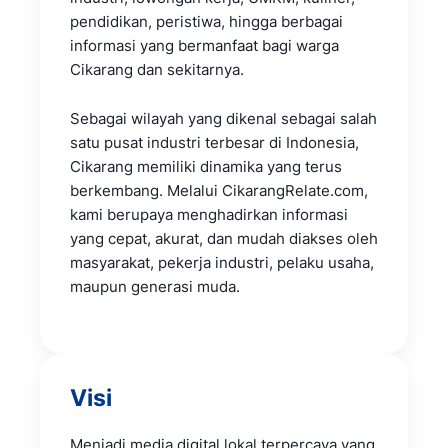
pendidikan, peristiwa, hingga berbagai
informasi yang bermanfaat bagi warga
Cikarang dan sekitarnya.
Sebagai wilayah yang dikenal sebagai salah
satu pusat industri terbesar di Indonesia,
Cikarang memiliki dinamika yang terus
berkembang. Melalui CikarangRelate.com,
kami berupaya menghadirkan informasi
yang cepat, akurat, dan mudah diakses oleh
masyarakat, pekerja industri, pelaku usaha,
maupun generasi muda.
Visi
Menjadi media digital lokal terpercaya yang