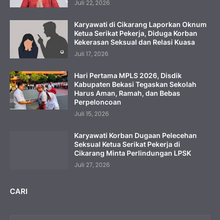
Juli 22, 2026
Karyawati di Cikarang Laporkan Oknum
Ketua Serikat Pekerja, Diduga Korban
Kekerasan Seksual dan Relasi Kuasa
Juli 17, 2026
Hari Pertama MPLS 2026, Disdik
Kabupaten Bekasi Tegaskan Sekolah
Harus Aman, Ramah, dan Bebas
Perpeloncoan
Juli 15, 2026
Karyawati Korban Dugaan Pelecehan
Seksual Ketua Serikat Pekerja di
Cikarang Minta Perlindungan LPSK
Juli 27, 2026
CARI