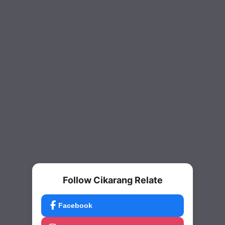
Follow Cikarang Relate
Facebook