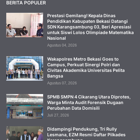
BERITA POPULER
Prestasi Gemilang! Kepala Dinas
Pendidikan Kabupaten Bekasi Datangi
SDN Karangsambung 03, Beri Apresiasi
untuk Siswi Lolos Olimpiade Matematika
Nasional
Agustus 04, 2026
Wakapolres Metro Bekasi Goes to
Campus, Perkuat Sinergi Polri dan
Civitas Akademika Universitas Pelita
Bangsa
Agustus 07, 2026
SPMB SMPN 4 Cikarang Utara Diprotes,
Warga Minta Audit Forensik Dugaan
Perubahan Data Domisili
Juli 27, 2026
Didampingi Pendukung, Tri Rully
Lesmana, EZM Resmi Daftar Pilkades