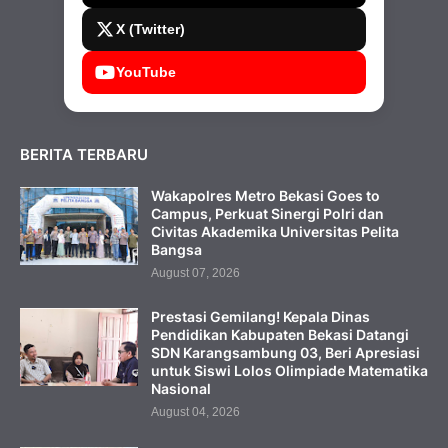
X (Twitter)
YouTube
BERITA TERBARU
Wakapolres Metro Bekasi Goes to
Campus, Perkuat Sinergi Polri dan
Civitas Akademika Universitas Pelita
Bangsa
August 07, 2026
Prestasi Gemilang! Kepala Dinas
Pendidikan Kabupaten Bekasi Datangi
SDN Karangsambung 03, Beri Apresiasi
untuk Siswi Lolos Olimpiade Matematika
Nasional
August 04, 2026