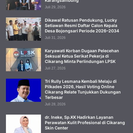
Karangsambung
Juli 29, 2026
Dikawal Ratusan Pendukung, Lucky
Setiawan Resmi Daftar Calon Kepala
Desa Bojongsari Periode 2026–2034
Juli 31, 2026
Karyawati Korban Dugaan Pelecehan
Seksual Ketua Serikat Pekerja di
Cikarang Minta Perlindungan LPSK
Juli 27, 2026
Tri Rully Lesmana Kembali Melaju di
Pilkades 2026, Hasil Voting Online
Cikarang Relate Tunjukkan Dukungan
Terbesar
Juli 28, 2026
dr. Ineke, Sp.KK Hadirkan Layanan
Perawatan Kulit Profesional di Cikarang
Skin Center