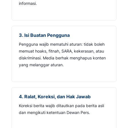
informasi.
3. Isi Buatan Pengguna
Pengguna wajib mematuhi aturan: tidak boleh
memuat hoaks, fitnah, SARA, kekerasan, atau
diskriminasi. Media berhak menghapus konten
yang melanggar aturan.
4. Ralat, Koreksi, dan Hak Jawab
Koreksi berita wajib ditautkan pada berita asli
dan mengikuti ketentuan Dewan Pers.