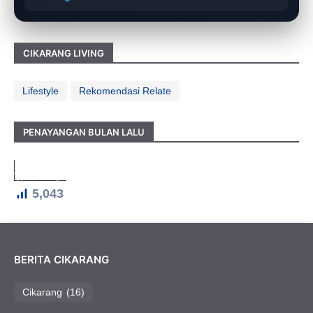
CIKARANG LIVING
Lifestyle
Rekomendasi Relate
PENAYANGAN BULAN LALU
5,043
BERITA CIKARANG
Cikarang
(16)