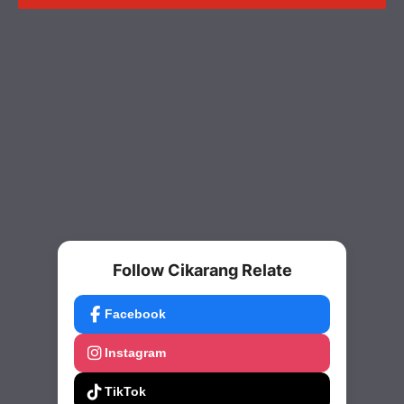
Follow Cikarang Relate
Facebook
Instagram
TikTok