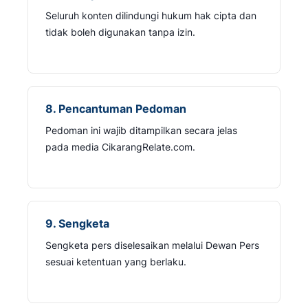
Seluruh konten dilindungi hukum hak cipta dan
tidak boleh digunakan tanpa izin.
8. Pencantuman Pedoman
Pedoman ini wajib ditampilkan secara jelas
pada media CikarangRelate.com.
9. Sengketa
Sengketa pers diselesaikan melalui Dewan Pers
sesuai ketentuan yang berlaku.