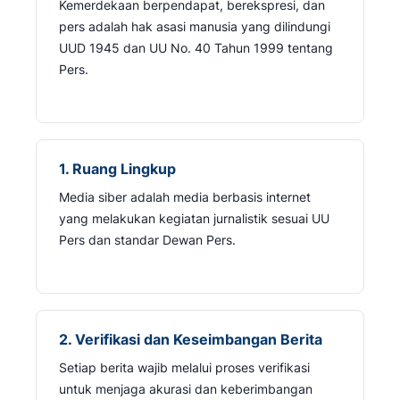
Kemerdekaan berpendapat, berekspresi, dan
pers adalah hak asasi manusia yang dilindungi
UUD 1945 dan UU No. 40 Tahun 1999 tentang
Pers.
1. Ruang Lingkup
Media siber adalah media berbasis internet
yang melakukan kegiatan jurnalistik sesuai UU
Pers dan standar Dewan Pers.
2. Verifikasi dan Keseimbangan Berita
Setiap berita wajib melalui proses verifikasi
untuk menjaga akurasi dan keberimbangan