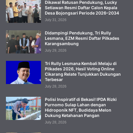
Dikawal Ratusan Pendukung, Lucky
Setiawan Resmi Daftar Calon Kepala
Desa Bojongsari Periode 2026–2034
July 31, 2026
Didampingi Pendukung, Tri Rully
Lesmana, EZM Resmi Daftar Pilkades
Karangsambung
July 29, 2026
Tri Rully Lesmana Kembali Melaju di
Pilkades 2026, Hasil Voting Online
Cikarang Relate Tunjukkan Dukungan
Terbesar
July 28, 2026
Polisi Inspiratif di Bekasi! IPDA Rizki
Purnomo Sulap Lahan dengan
Hidroponik NFT, Budidaya Melon
Dukung Ketahanan Pangan
July 28, 2026