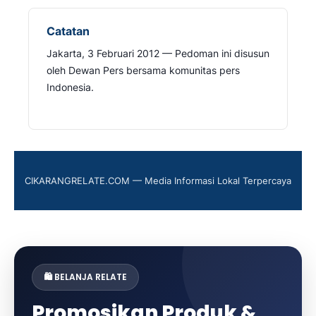
Catatan
Jakarta, 3 Februari 2012 — Pedoman ini disusun
oleh Dewan Pers bersama komunitas pers
Indonesia.
CIKARANGRELATE.COM — Media Informasi Lokal Terpercaya
🛍️ BELANJA RELATE
Promosikan Produk &