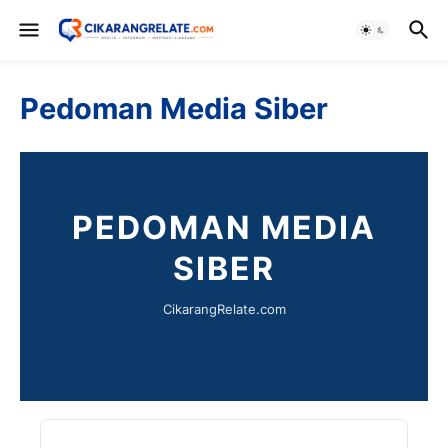
Pedoman Media Siber
PEDOMAN MEDIA
SIBER
CikarangRelate.com