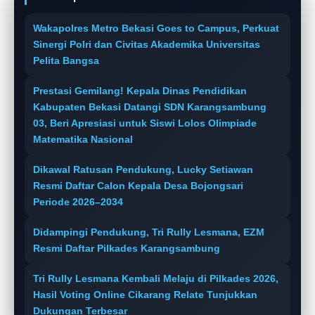
Wakapolres Metro Bekasi Goes to Campus, Perkuat
Sinergi Polri dan Civitas Akademika Universitas
Pelita Bangsa
Prestasi Gemilang! Kepala Dinas Pendidikan
Kabupaten Bekasi Datangi SDN Karangsambung
03, Beri Apresiasi untuk Siswi Lolos Olimpiade
Matematika Nasional
Dikawal Ratusan Pendukung, Lucky Setiawan
Resmi Daftar Calon Kepala Desa Bojongsari
Periode 2026–2034
Didampingi Pendukung, Tri Rully Lesmana, EZM
Resmi Daftar Pilkades Karangsambung
Tri Rully Lesmana Kembali Melaju di Pilkades 2026,
Hasil Voting Online Cikarang Relate Tunjukkan
Dukungan Terbesar