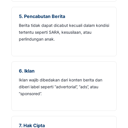
5. Pencabutan Berita
Berita tidak dapat dicabut kecuali dalam kondisi
tertentu seperti SARA, kesusilaan, atau
perlindungan anak.
6. Iklan
Iklan wajib dibedakan dari konten berita dan
diberi label seperti “advertorial”, “ads”, atau
“sponsored”.
7. Hak Cipta