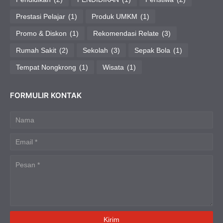
Prestasi Pelajar
(1)
Produk UMKM
(1)
Promo & Diskon
(1)
Rekomendasi Relate
(3)
Rumah Sakit
(2)
Sekolah
(3)
Sepak Bola
(1)
Tempat Nongkrong
(1)
Wisata
(1)
FORMULIR KONTAK