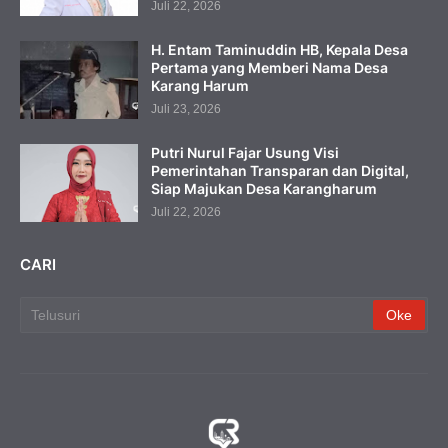
Juli 22, 2026
H. Entam Taminuddin HB, Kepala Desa
Pertama yang Memberi Nama Desa
Karang Harum
Juli 23, 2026
Putri Nurul Fajar Usung Visi
Pemerintahan Transparan dan Digital,
Siap Majukan Desa Karangharum
Juli 22, 2026
CARI