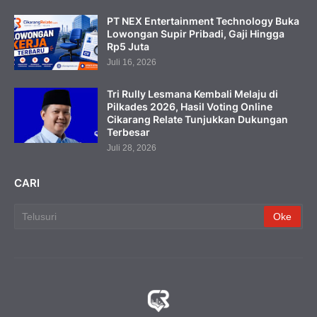
PT NEX Entertainment Technology Buka
Lowongan Supir Pribadi, Gaji Hingga
Rp5 Juta
Juli 16, 2026
Tri Rully Lesmana Kembali Melaju di
Pilkades 2026, Hasil Voting Online
Cikarang Relate Tunjukkan Dukungan
Terbesar
Juli 28, 2026
CARI