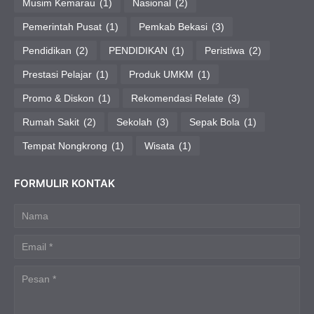
Musim Kemarau
(1)
Nasional
(2)
Pemerintah Pusat
(1)
Pemkab Bekasi
(3)
Pendidikan
(2)
PENDIDIKAN
(1)
Peristiwa
(2)
Prestasi Pelajar
(1)
Produk UMKM
(1)
Promo & Diskon
(1)
Rekomendasi Relate
(3)
Rumah Sakit
(2)
Sekolah
(3)
Sepak Bola
(1)
Tempat Nongkrong
(1)
Wisata
(1)
FORMULIR KONTAK