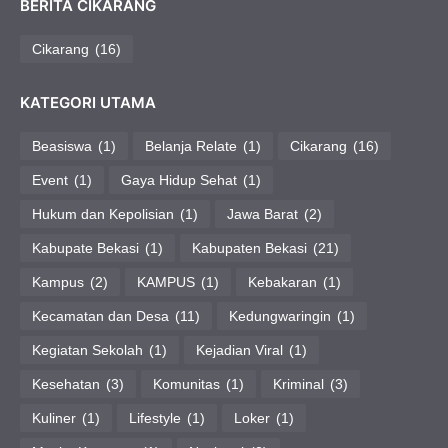
BERITA CIKARANG
Cikarang
(16)
KATEGORI UTAMA
Beasiswa
(1)
Belanja Relate
(1)
Cikarang
(16)
Event
(1)
Gaya Hidup Sehat
(1)
Hukum dan Kepolisian
(1)
Jawa Barat
(2)
Kabupate Bekasi
(1)
Kabupaten Bekasi
(21)
Kampus
(2)
KAMPUS
(1)
Kebakaran
(1)
Kecamatan dan Desa
(11)
Kedungwaringin
(1)
Kegiatan Sekolah
(1)
Kejadian Viral
(1)
Kesehatan
(3)
Komunitas
(1)
Kriminal
(3)
Kuliner
(1)
Lifestyle
(1)
Loker
(1)