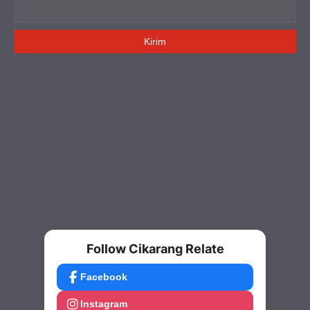
Follow Cikarang Relate
Facebook
Instagram