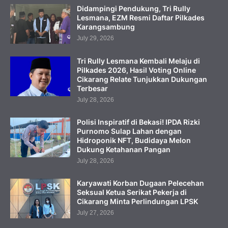
Didampingi Pendukung, Tri Rully
Lesmana, EZM Resmi Daftar Pilkades
Karangsambung
July 29, 2026
Tri Rully Lesmana Kembali Melaju di
Pilkades 2026, Hasil Voting Online
Cikarang Relate Tunjukkan Dukungan
Terbesar
July 28, 2026
Polisi Inspiratif di Bekasi! IPDA Rizki
Purnomo Sulap Lahan dengan
Hidroponik NFT, Budidaya Melon
Dukung Ketahanan Pangan
July 28, 2026
Karyawati Korban Dugaan Pelecehan
Seksual Ketua Serikat Pekerja di
Cikarang Minta Perlindungan LPSK
July 27, 2026