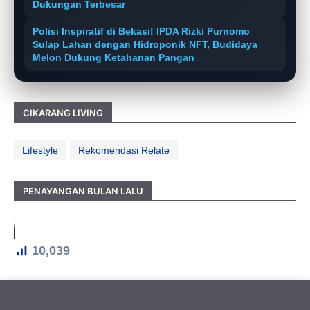
Dukungan Terbesar
Polisi Inspiratif di Bekasi! IPDA Rizki Purnomo
Sulap Lahan dengan Hidroponik NFT, Budidaya
Melon Dukung Ketahanan Pangan
CIKARANG LIVING
Lifestyle
Rekomendasi Relate
PENAYANGAN BULAN LALU
10,039