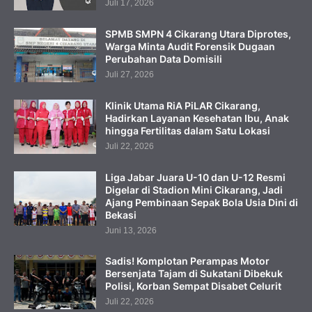
Juli 17, 2026
SPMB SMPN 4 Cikarang Utara Diprotes,
Warga Minta Audit Forensik Dugaan
Perubahan Data Domisili
Juli 27, 2026
Klinik Utama RiA PiLAR Cikarang,
Hadirkan Layanan Kesehatan Ibu, Anak
hingga Fertilitas dalam Satu Lokasi
Juli 22, 2026
Liga Jabar Juara U-10 dan U-12 Resmi
Digelar di Stadion Mini Cikarang, Jadi
Ajang Pembinaan Sepak Bola Usia Dini di
Bekasi
Juni 13, 2026
Sadis! Komplotan Perampas Motor
Bersenjata Tajam di Sukatani Dibekuk
Polisi, Korban Sempat Disabet Celurit
Juli 22, 2026