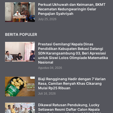
Perkuat Ukhuwah dan Keimanan, BKMT
Kecamatan Kedungwaringin Gelar
Pengajian Syahriyah
July 25, 2026
BERITA POPULER
Prestasi Gemilang! Kepala Dinas
Pendidikan Kabupaten Bekasi Datangi
SDN Karangsambung 03, Beri Apresiasi
untuk Siswi Lolos Olimpiade Matematika
Nasional
Agustus 04, 2026
Biaji Rengginang Hadir dengan 7 Varian
Rasa, Camilan Renyah Khas Cikarang
Mulai Rp25 Ribuan
Juli 16, 2026
Dikawal Ratusan Pendukung, Lucky
Setiawan Resmi Daftar Calon Kepala