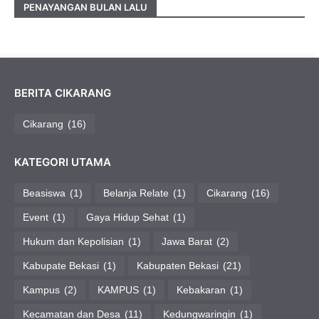
PENAYANGAN BULAN LALU
BERITA CIKARANG
Cikarang
(16)
KATEGORI UTAMA
Beasiswa
(1)
Belanja Relate
(1)
Cikarang
(16)
Event
(1)
Gaya Hidup Sehat
(1)
Hukum dan Kepolisian
(1)
Jawa Barat
(2)
Kabupate Bekasi
(1)
Kabupaten Bekasi
(21)
Kampus
(2)
KAMPUS
(1)
Kebakaran
(1)
Kecamatan dan Desa
(11)
Kedungwaringin
(1)