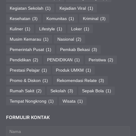
Kegiatan Sekolah
(1)
Kejadian Viral
(1)
Kesehatan
(3)
Komunitas
(1)
Kriminal
(3)
Kuliner
(1)
Lifestyle
(1)
Loker
(1)
Musim Kemarau
(1)
Nasional
(2)
Pemerintah Pusat
(1)
Pemkab Bekasi
(3)
Pendidikan
(2)
PENDIDIKAN
(1)
Peristiwa
(2)
Prestasi Pelajar
(1)
Produk UMKM
(1)
Promo & Diskon
(1)
Rekomendasi Relate
(3)
Rumah Sakit
(2)
Sekolah
(3)
Sepak Bola
(1)
Tempat Nongkrong
(1)
Wisata
(1)
FORMULIR KONTAK