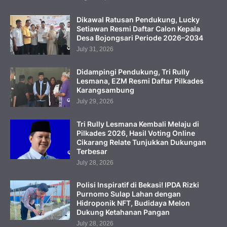
Dikawal Ratusan Pendukung, Lucky
Setiawan Resmi Daftar Calon Kepala
Desa Bojongsari Periode 2026–2034
July 31, 2026
Didampingi Pendukung, Tri Rully
Lesmana, EZM Resmi Daftar Pilkades
Karangsambung
July 29, 2026
Tri Rully Lesmana Kembali Melaju di
Pilkades 2026, Hasil Voting Online
Cikarang Relate Tunjukkan Dukungan
Terbesar
July 28, 2026
Polisi Inspiratif di Bekasi! IPDA Rizki
Purnomo Sulap Lahan dengan
Hidroponik NFT, Budidaya Melon
Dukung Ketahanan Pangan
July 28, 2026