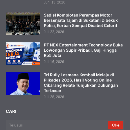
Juni 13, 2026
Sadis! Komplotan Perampas Motor
Bersenjata Tajam di Sukatani Dibekuk
Polisi, Korban Sempat Disabet Celurit
Juli 22, 2026
PT NEX Entertainment Technology Buka
Lowongan Supir Pribadi, Gaji Hingga
Rp5 Juta
Juli 16, 2026
Tri Rully Lesmana Kembali Melaju di
Pilkades 2026, Hasil Voting Online
Cikarang Relate Tunjukkan Dukungan
Terbesar
Juli 28, 2026
CARI