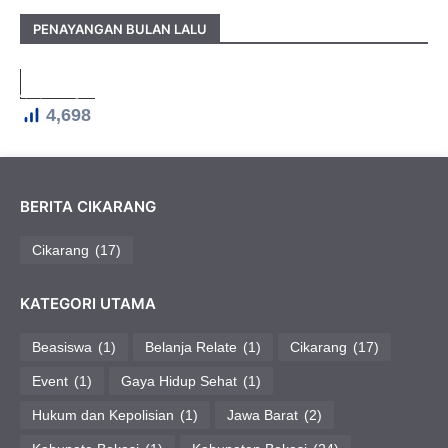
PENAYANGAN BULAN LALU
4,698
BERITA CIKARANG
Cikarang
(17)
KATEGORI UTAMA
Beasiswa
(1)
Belanja Relate
(1)
Cikarang
(17)
Event
(1)
Gaya Hidup Sehat
(1)
Hukum dan Kepolisian
(1)
Jawa Barat
(2)