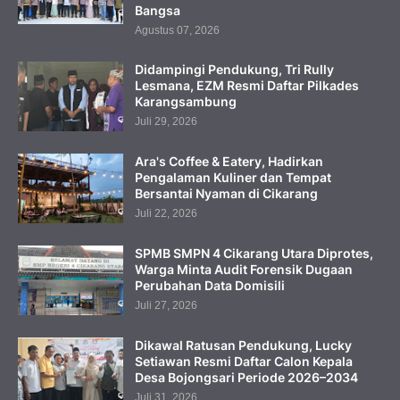
Bangsa
Agustus 07, 2026
Didampingi Pendukung, Tri Rully
Lesmana, EZM Resmi Daftar Pilkades
Karangsambung
Juli 29, 2026
Ara's Coffee & Eatery, Hadirkan
Pengalaman Kuliner dan Tempat
Bersantai Nyaman di Cikarang
Juli 22, 2026
SPMB SMPN 4 Cikarang Utara Diprotes,
Warga Minta Audit Forensik Dugaan
Perubahan Data Domisili
Juli 27, 2026
Dikawal Ratusan Pendukung, Lucky
Setiawan Resmi Daftar Calon Kepala
Desa Bojongsari Periode 2026–2034
Juli 31, 2026