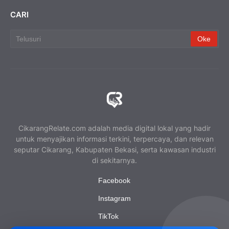
CARI
CikarangRelate.com adalah media digital lokal yang hadir
untuk menyajikan informasi terkini, terpercaya, dan relevan
seputar Cikarang, Kabupaten Bekasi, serta kawasan industri
di sekitarnya.
Facebook
Instagram
TikTok