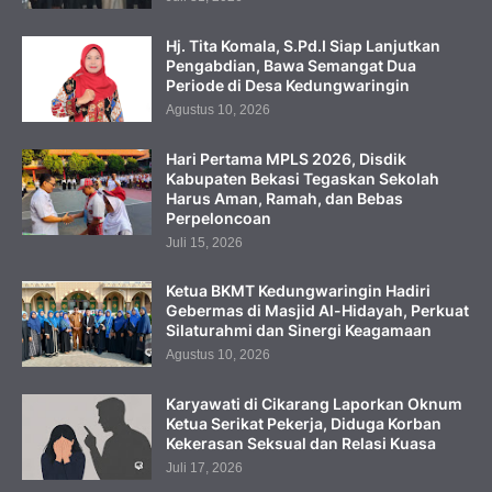
Hj. Tita Komala, S.Pd.I Siap Lanjutkan
Pengabdian, Bawa Semangat Dua
Periode di Desa Kedungwaringin
Agustus 10, 2026
Hari Pertama MPLS 2026, Disdik
Kabupaten Bekasi Tegaskan Sekolah
Harus Aman, Ramah, dan Bebas
Perpeloncoan
Juli 15, 2026
Ketua BKMT Kedungwaringin Hadiri
Gebermas di Masjid Al-Hidayah, Perkuat
Silaturahmi dan Sinergi Keagamaan
Agustus 10, 2026
Karyawati di Cikarang Laporkan Oknum
Ketua Serikat Pekerja, Diduga Korban
Kekerasan Seksual dan Relasi Kuasa
Juli 17, 2026