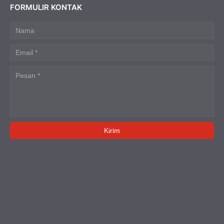
FORMULIR KONTAK