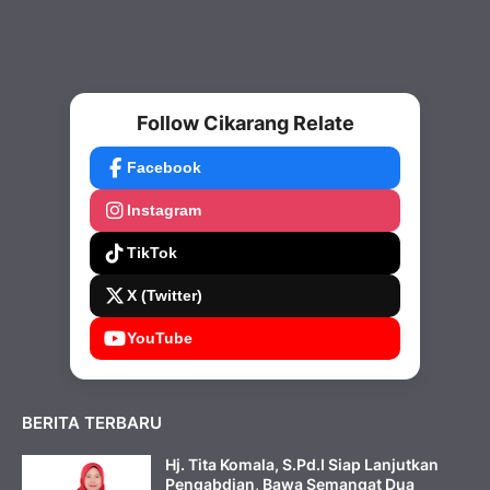
Follow Cikarang Relate
Facebook
Instagram
TikTok
X (Twitter)
YouTube
BERITA TERBARU
Hj. Tita Komala, S.Pd.I Siap Lanjutkan
Pengabdian, Bawa Semangat Dua