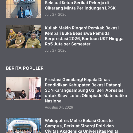
Seksual Ketua Serikat Pekerja di
Cikarang Minta Perlindungan LPSK
July 27, 2026
Kuliah Makin Ringan! Pemkab Bekasi
Kembali Buka Beasiswa Pemuda
Berprestasi 2026, Bantuan UKT Hingga
Rp5 Juta per Semester
July 27, 2026
BERITA POPULER
Prestasi Gemilang! Kepala Dinas
Pendidikan Kabupaten Bekasi Datangi
SDN Karangsambung 03, Beri Apresiasi
untuk Siswi Lolos Olimpiade Matematika
Nasional
Agustus 04, 2026
Wakapolres Metro Bekasi Goes to
Campus, Perkuat Sinergi Polri dan
Civitas Akademika Universitas Pelita