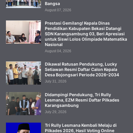
Bangsa
August 07, 2026
Prestasi Gemilang! Kepala Dinas
Pendidikan Kabupaten Bekasi Datangi
SDN Karangsambung 03, Beri Apresiasi
untuk Siswi Lolos Olimpiade Matematika
Nasional
August 04, 2026
Dikawal Ratusan Pendukung, Lucky
Setiawan Resmi Daftar Calon Kepala
Desa Bojongsari Periode 2026–2034
July 31, 2026
Didampingi Pendukung, Tri Rully
Lesmana, EZM Resmi Daftar Pilkades
Karangsambung
July 29, 2026
Tri Rully Lesmana Kembali Melaju di
Pilkades 2026, Hasil Voting Online