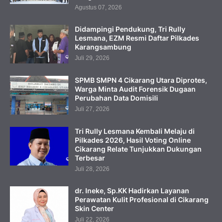
Agustus 07, 2026
Didampingi Pendukung, Tri Rully
Lesmana, EZM Resmi Daftar Pilkades
Karangsambung
Juli 29, 2026
SPMB SMPN 4 Cikarang Utara Diprotes,
Warga Minta Audit Forensik Dugaan
Perubahan Data Domisili
Juli 27, 2026
Tri Rully Lesmana Kembali Melaju di
Pilkades 2026, Hasil Voting Online
Cikarang Relate Tunjukkan Dukungan
Terbesar
Juli 28, 2026
dr. Ineke, Sp.KK Hadirkan Layanan
Perawatan Kulit Profesional di Cikarang
Skin Center
Juli 22, 2026