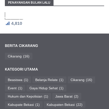
PENAYANGAN BULAN LALU
4,810
BERITA CIKARANG
Cikarang
(16)
KATEGORI UTAMA
Beasiswa
(1)
Belanja Relate
(1)
Cikarang
(16)
Event
(1)
Gaya Hidup Sehat
(1)
Hukum dan Kepolisian
(1)
Jawa Barat
(2)
Kabupate Bekasi
(1)
Kabupaten Bekasi
(22)