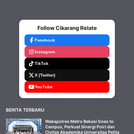
Follow Cikarang Relate
Facebook
Instagram
TikTok
X (Twitter)
YouTube
BERITA TERBARU
Wakapolres Metro Bekasi Goes to
Campus, Perkuat Sinergi Polri dan
Civitas Akademika Universitas Pelita