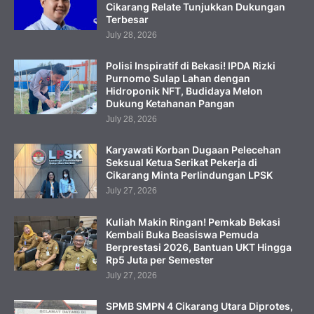
Cikarang Relate Tunjukkan Dukungan
Terbesar
July 28, 2026
Polisi Inspiratif di Bekasi! IPDA Rizki
Purnomo Sulap Lahan dengan
Hidroponik NFT, Budidaya Melon
Dukung Ketahanan Pangan
July 28, 2026
Karyawati Korban Dugaan Pelecehan
Seksual Ketua Serikat Pekerja di
Cikarang Minta Perlindungan LPSK
July 27, 2026
Kuliah Makin Ringan! Pemkab Bekasi
Kembali Buka Beasiswa Pemuda
Berprestasi 2026, Bantuan UKT Hingga
Rp5 Juta per Semester
July 27, 2026
SPMB SMPN 4 Cikarang Utara Diprotes,