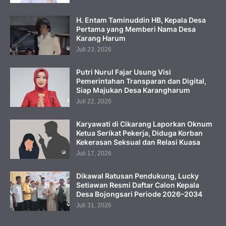
H. Entam Taminuddin HB, Kepala Desa
Pertama yang Memberi Nama Desa
Karang Harum
Juli 23, 2026
Putri Nurul Fajar Usung Visi
Pemerintahan Transparan dan Digital,
Siap Majukan Desa Karangharum
Juli 22, 2026
Karyawati di Cikarang Laporkan Oknum
Ketua Serikat Pekerja, Diduga Korban
Kekerasan Seksual dan Relasi Kuasa
Juli 17, 2026
Dikawal Ratusan Pendukung, Lucky
Setiawan Resmi Daftar Calon Kepala
Desa Bojongsari Periode 2026–2034
Juli 31, 2026