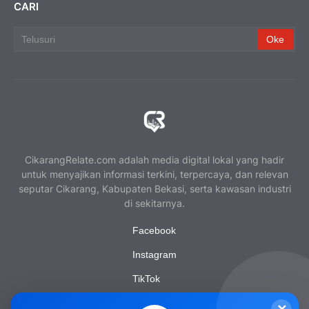
CARI
CikarangRelate.com adalah media digital lokal yang hadir
untuk menyajikan informasi terkini, terpercaya, dan relevan
seputar Cikarang, Kabupaten Bekasi, serta kawasan industri
di sekitarnya.
Facebook
Instagram
TikTok
YouTube